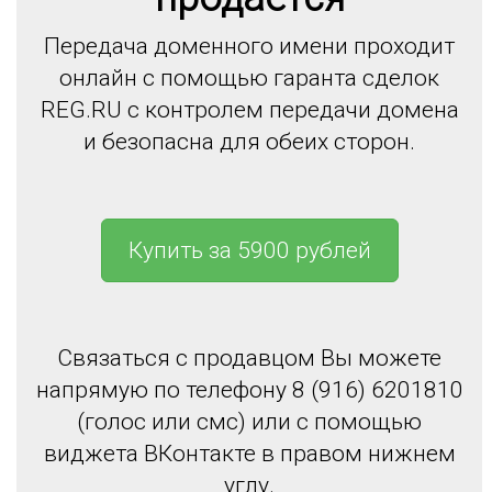
Передача доменного имени проходит
онлайн с помощью гаранта сделок
REG.RU с контролем передачи домена
и безопасна для обеих сторон.
Купить за 5900 рублей
Связаться с продавцом Вы можете
напрямую по телефону 8 (916) 6201810
(голос или смс) или с помощью
виджета ВКонтакте в правом нижнем
углу.