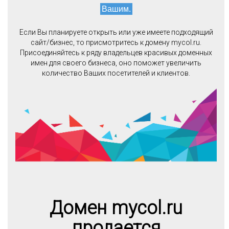
Вашим.
Если Вы планируете открыть или уже имеете подходящий
сайт/бизнес, то присмотритесь к домену mycol.ru.
Присоединяйтесь к ряду владельцев красивых доменных
имен для своего бизнеса, оно поможет увеличить
количество Ваших посетителей и клиентов.
Домен mycol.ru
продается